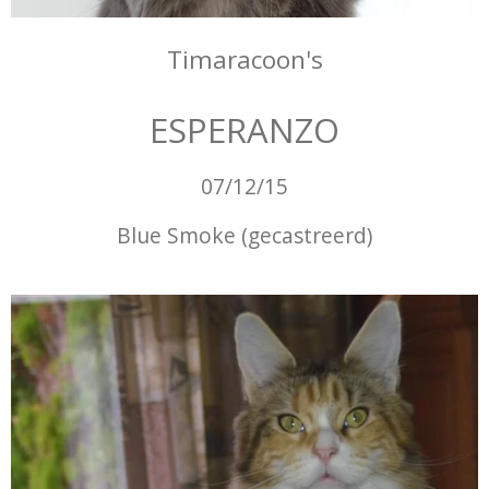
Timaracoon's
ESPERANZO
07/12/15
Blue Smoke (gecastreerd)