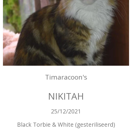
Timaracoon's
NIKITAH
25/12/2021
Black Torbie & White (gesteriliseerd)